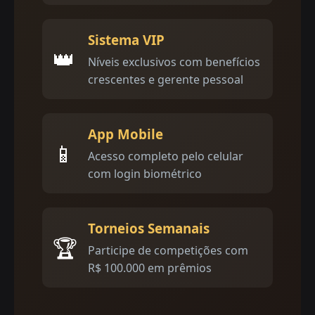
Sistema VIP
👑
Níveis exclusivos com benefícios
crescentes e gerente pessoal
App Mobile
📱
Acesso completo pelo celular
com login biométrico
Torneios Semanais
🏆
Participe de competições com
R$ 100.000 em prêmios