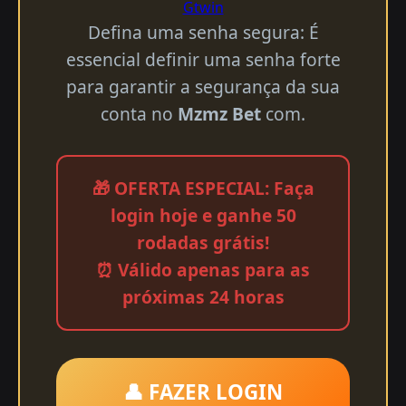
Gtwin
Defina uma senha segura: É
essencial definir uma senha forte
para garantir a segurança da sua
conta no
Mzmz Bet
com​.
🎁 OFERTA ESPECIAL: Faça
login hoje e ganhe 50
rodadas grátis!
⏰ Válido apenas para as
próximas 24 horas
👤 FAZER LOGIN