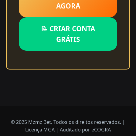
AGORA
📝 CRIAR CONTA
GRÁTIS
© 2025 Mzmz Bet. Todos os direitos reservados. |
Licença MGA | Auditado por eCOGRA