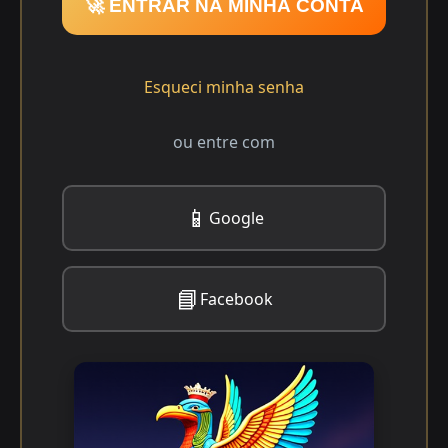
🚀 ENTRAR NA MINHA CONTA
Esqueci minha senha
ou entre com
📱
Google
📘
Facebook