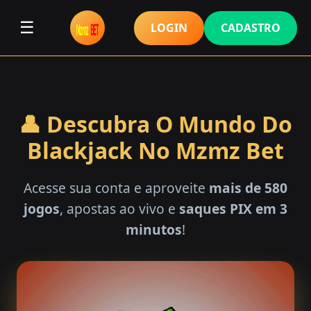
☰
LOGIN
CADASTRO
👤 Descubra O Mundo Do
Blackjack No Mzmz Bet
Acesse sua conta e aproveite
mais de 580
jogos
, apostas ao vivo e
saques PIX em 3
minutos
!