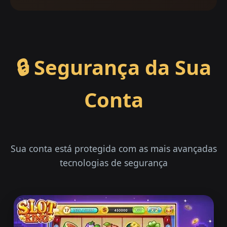
🔒 Segurança da Sua
Conta
Sua conta está protegida com as mais avançadas
tecnologias de segurança