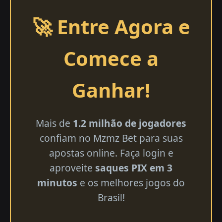
🚀 Entre Agora e
Comece a
Ganhar!
Mais de
1.2 milhão de jogadores
confiam no Mzmz Bet para suas
apostas online. Faça login e
aproveite
saques PIX em 3
minutos
e os melhores jogos do
Brasil!