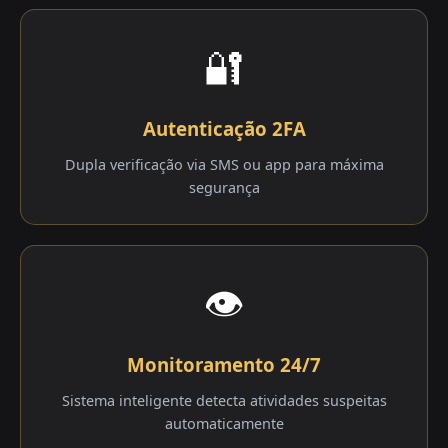
🔐
Autenticação 2FA
Dupla verificação via SMS ou app para máxima
segurança
👁️
Monitoramento 24/7
Sistema inteligente detecta atividades suspeitas
automaticamente