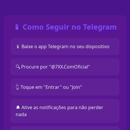
📱 Como Seguir no Telegram
📱 Baixe o app Telegram no seu dispositivo
🔍 Procure por "@7XX.ComOficial"
👆 Toque em "Entrar" ou "Join"
🔔 Ative as notificações para não perder
nada