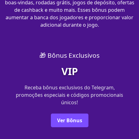
boas-vindas, rodadas grátis, jogos de depósito, ofertas
de cashback e muito mais. Esses bônus podem
aumentar a banca dos jogadores e proporcionar valor
adicional durante o jogo.
🎁 Bônus Exclusivos
VIP
Receba bônus exclusivos do Telegram,
promoções especiais e códigos promocionais
únicos!
Ver Bônus