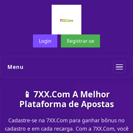
Login
Registrar-se
Menu
📱 7XX.Com A Melhor
Plataforma de Apostas
Cadastre-se na 7XX.Com para ganhar bônus no
cadastro e em cada recarga. Com a 7XX.Com, você