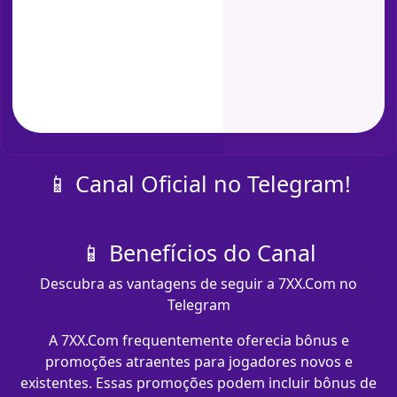
📱 Canal Oficial no Telegram!
📱 Benefícios do Canal
Descubra as vantagens de seguir a 7XX.Com no
Telegram
A 7XX.Com frequentemente oferecia bônus e
promoções atraentes para jogadores novos e
existentes. Essas promoções podem incluir bônus de