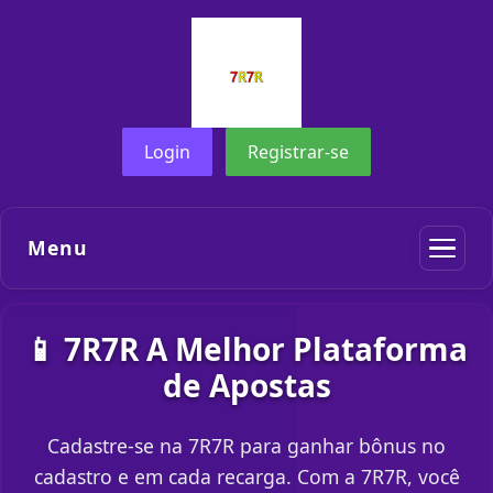
Login
Registrar-se
Menu
📱 7R7R A Melhor Plataforma
de Apostas
Cadastre-se na 7R7R para ganhar bônus no
cadastro e em cada recarga. Com a 7R7R, você