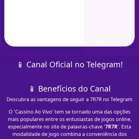
📱 Canal Oficial no Telegram!
📱 Benefícios do Canal
Descubra as vantagens de seguir a 7R7R no Telegram
O 'Cassino Ao Vivo' tem se tornado uma das opções
mais populares entre os entusiastas de jogos online,
especialmente no site de palavras-chave '
7R7R
'. Esta
modalidade de jogo combina a conveniência dos