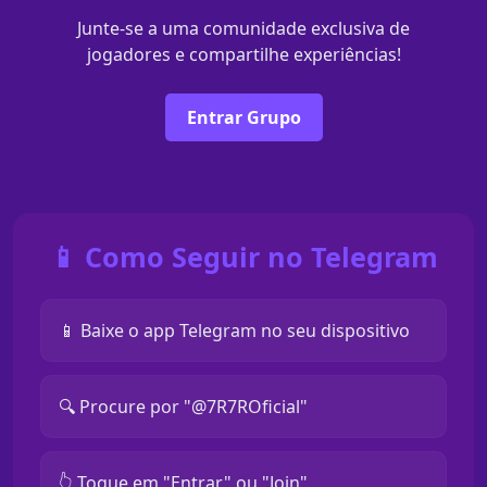
Junte-se a uma comunidade exclusiva de
jogadores e compartilhe experiências!
Entrar Grupo
📱 Como Seguir no Telegram
📱 Baixe o app Telegram no seu dispositivo
🔍 Procure por "@7R7ROficial"
👆 Toque em "Entrar" ou "Join"