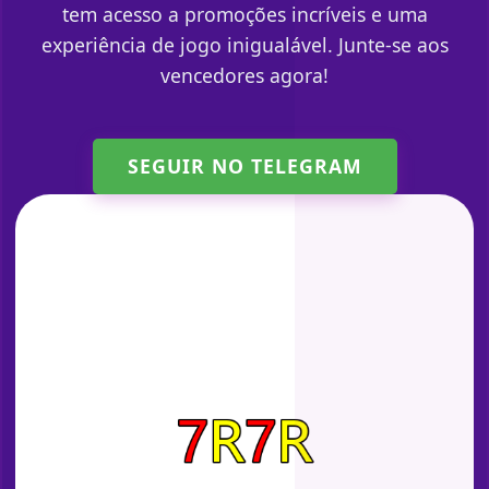
tem acesso a promoções incríveis e uma
experiência de jogo inigualável. Junte-se aos
vencedores agora!
SEGUIR NO TELEGRAM