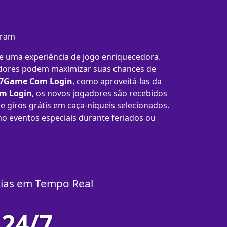
gram
e uma experiência de jogo enriquecedora.
gadores podem maximizar suas chances de
7Game Com Login
, como aproveitá-las da
m Login
, os novos jogadores são recebidos
 giros grátis em caça-níqueis selecionados.
o eventos especiais durante feriados ou
cias em Tempo Real
24/7