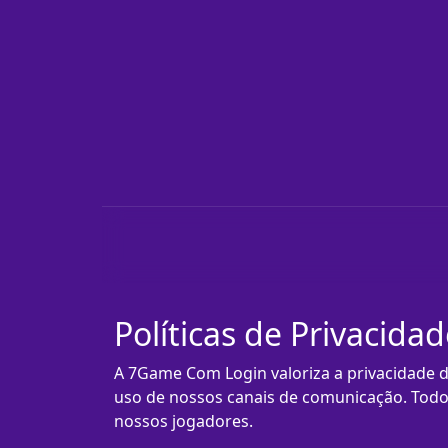
Políticas de Privacida
A 7Game Com Login valoriza a privacidade 
uso de nossos canais de comunicação. Todos
nossos jogadores.