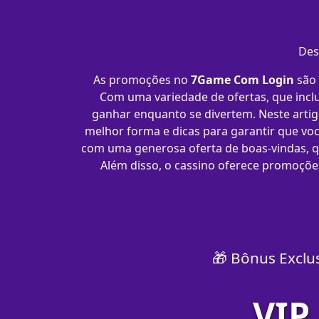
Des
As promoções no
7Game Com Login
são 
Com uma variedade de ofertas, que incl
ganhar enquanto se divertem. Neste artig
melhor forma e dicas para garantir que vo
com uma generosa oferta de boas-vindas, qu
Além disso, o cassino oferece promoçõe
🎁 Bônus Exclu
VIP