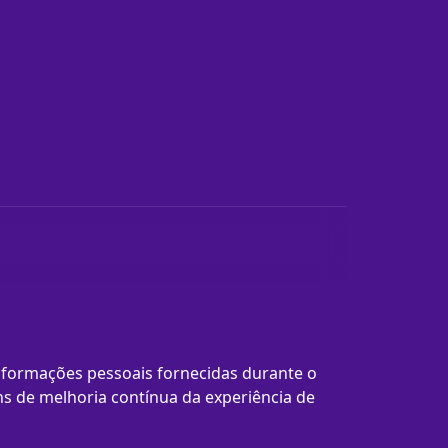
nformações pessoais fornecidas durante o
ns de melhoria contínua da experiência de