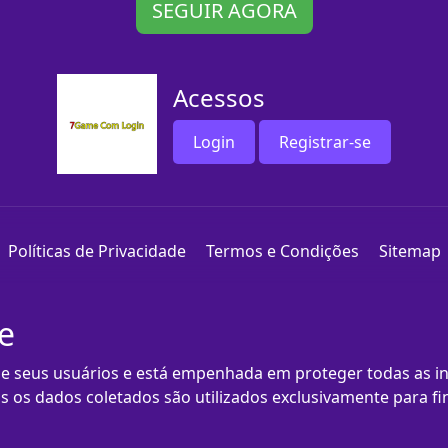
SEGUIR AGORA
Acessos
Login
Registrar-se
Políticas de Privacidade
Termos e Condições
Sitemap
de
de seus usuários e está empenhada em proteger todas as i
 os dados coletados são utilizados exclusivamente para fi