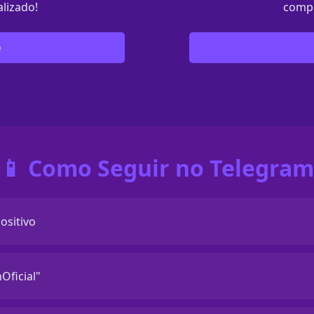
lizado!
compa
e
📱 Como Seguir no Telegram
ositivo
Oficial"