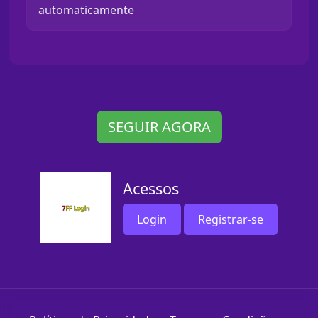
automaticamente
SEGUIR AGORA
Acessos
Login
Registrar-se