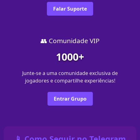
Falar Suporte
👥 Comunidade VIP
1000+
Junte-se a uma comunidade exclusiva de
jogadores e compartilhe experiências!
Entrar Grupo
📱 Como Seguir no Telegram