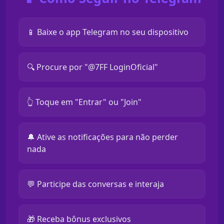
📱 Baixe o app Telegram no seu dispositivo
🔍 Procure por "@7FF LoginOficial"
👆 Toque em "Entrar" ou "Join"
🔔 Ative as notificações para não perder
nada
💬 Participe das conversas e interaja
🎁 Receba bônus exclusivos