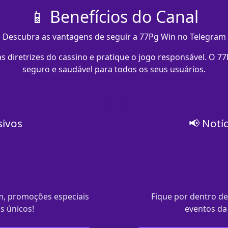
📱 Benefícios do Canal
Descubra as vantagens de seguir a 77Pg Win no Telegram
s diretrizes do cassino e pratique o jogo responsável. O
seguro e saudável para todos os seus usuários.
sivos
📢 Notí
m, promoções especiais
Fique por dentro d
s únicos!
eventos da