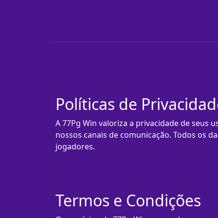
Políticas de Privacida
A 77Pg Win valoriza a privacidade de seus 
nossos canais de comunicação. Todos os dad
jogadores.
Termos e Condições