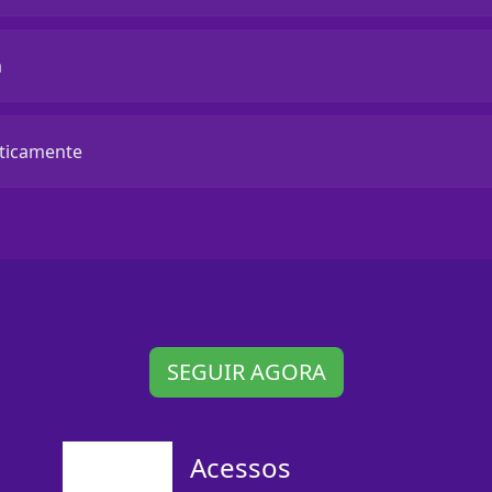
a
aticamente
SEGUIR AGORA
Acessos