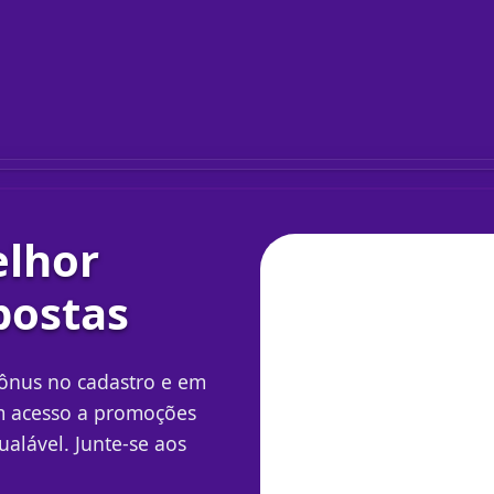
elhor
postas
ônus no cadastro e em
m acesso a promoções
ualável. Junte-se aos