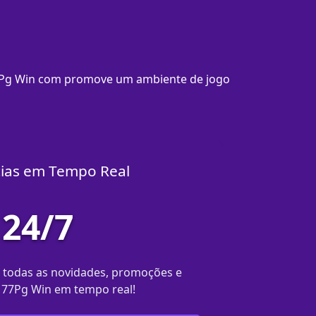
 77Pg Win com​ promove um ambiente de jogo
cias em Tempo Real
24/7
e todas as novidades, promoções e
 77Pg Win em tempo real!