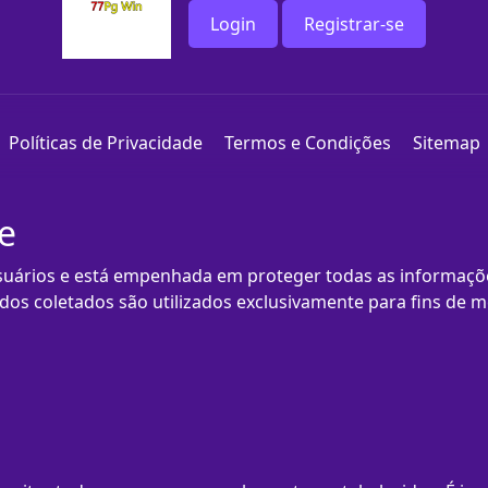
Login
Registrar-se
Políticas de Privacidade
Termos e Condições
Sitemap
de
usuários e está empenhada em proteger todas as informaçõ
os coletados são utilizados exclusivamente para fins de m