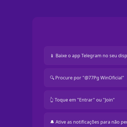
📱 Baixe o app Telegram no seu disp
🔍 Procure por "@77Pg WinOficial"
👆 Toque em "Entrar" ou "Join"
🔔 Ative as notificações para não p