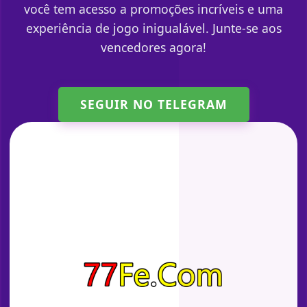
você tem acesso a promoções incríveis e uma
experiência de jogo inigualável. Junte-se aos
vencedores agora!
SEGUIR NO TELEGRAM