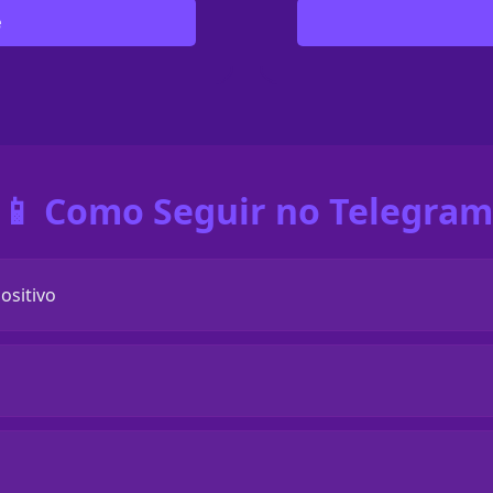
e
📱 Como Seguir no Telegram
ositivo