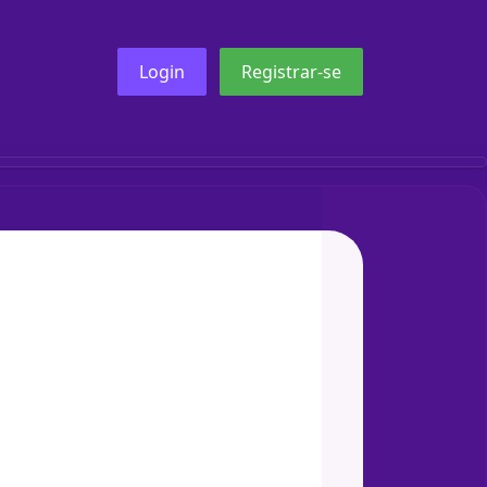
Login
Registrar-se