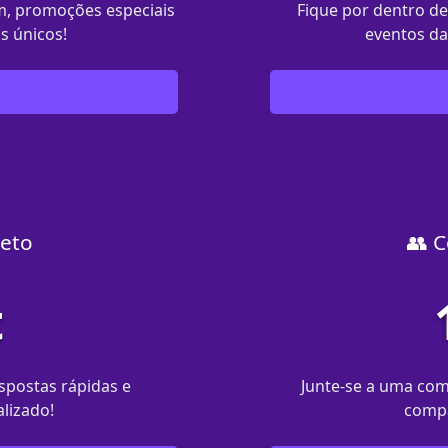
m, promoções especiais
Fique por dentro d
s únicos!
eventos da
reto
👥 
t
espostas rápidas e
Junte-se a uma com
lizado!
compa