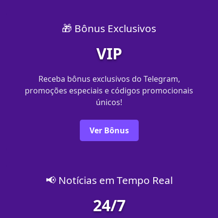
🎁 Bônus Exclusivos
VIP
Receba bônus exclusivos do Telegram,
promoções especiais e códigos promocionais
únicos!
Ver Bônus
📢 Notícias em Tempo Real
24/7