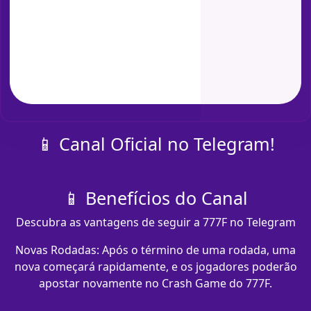
📱 Canal Oficial no Telegram!
📱 Benefícios do Canal
Descubra as vantagens de seguir a 777F no Telegram
Novas Rodadas: Após o término de uma rodada, uma
nova começará rapidamente, e os jogadores poderão
apostar novamente no Crash Game do 777F.