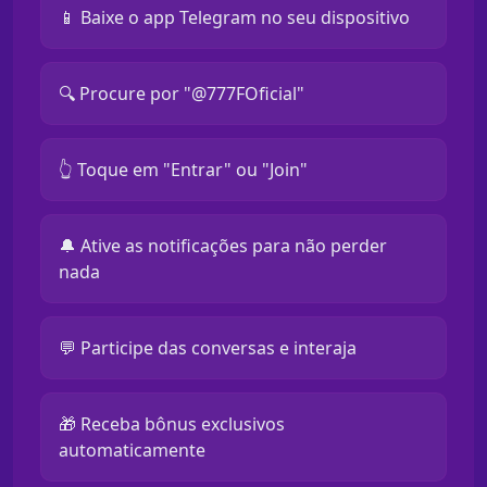
📱 Baixe o app Telegram no seu dispositivo
🔍 Procure por "@777FOficial"
👆 Toque em "Entrar" ou "Join"
🔔 Ative as notificações para não perder
nada
💬 Participe das conversas e interaja
🎁 Receba bônus exclusivos
automaticamente