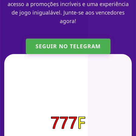
acesso a promoções incríveis e uma experiência
de jogo inigualável. Junte-se aos vencedores
agora!
SEGUIR NO TELEGRAM