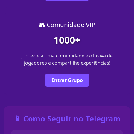
👥 Comunidade VIP
1000+
Junte-se a uma comunidade exclusiva de
jogadores e compartilhe experiências!
Entrar Grupo
📱 Como Seguir no Telegram