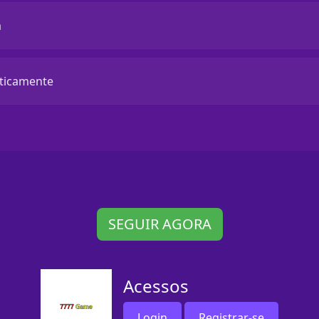
a
aticamente
SEGUIR AGORA
Acessos
Login
Registrar-se