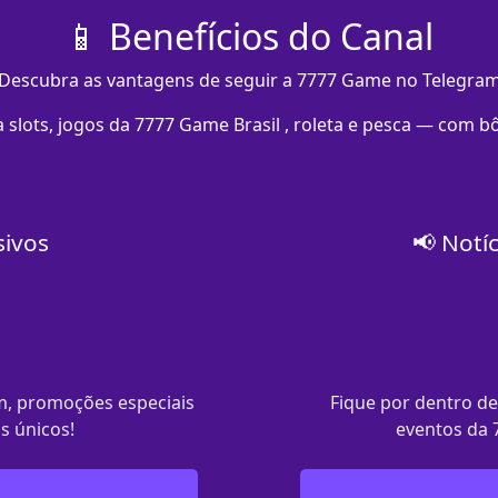
📱 Benefícios do Canal
Descubra as vantagens de seguir a 7777 Game no Telegra
 slots, jogos da 7777 Game Brasil , roleta e pesca — com 
sivos
📢 Notí
m, promoções especiais
Fique por dentro d
s únicos!
eventos da 