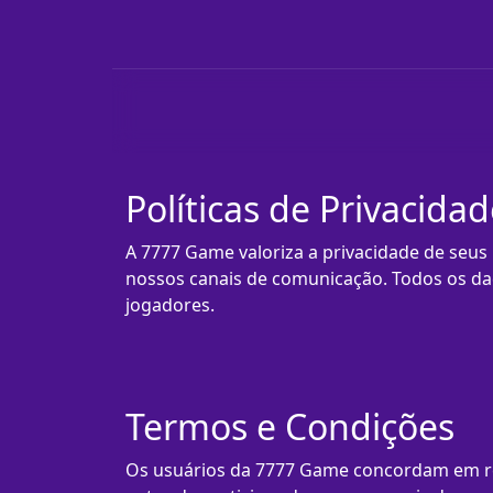
Políticas de Privacida
A 7777 Game valoriza a privacidade de seu
nossos canais de comunicação. Todos os dad
jogadores.
Termos e Condições
Os usuários da 7777 Game concordam em res