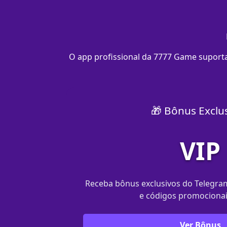
O app profissional da 7777 Game suporta
🎁 Bônus Exclu
VIP
Receba bônus exclusivos do Telegra
e códigos promocionai
Ver Bônus