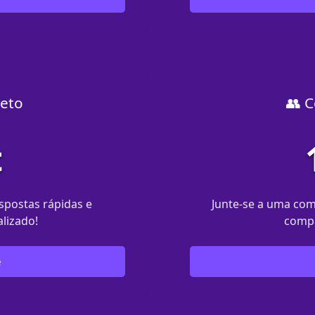
reto
👥 
t
espostas rápidas e
Junte-se a uma com
lizado!
compa
e