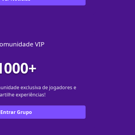
Comunidade VIP
1000+
unidade exclusiva de jogadores e
rtilhe experiências!
Entrar Grupo