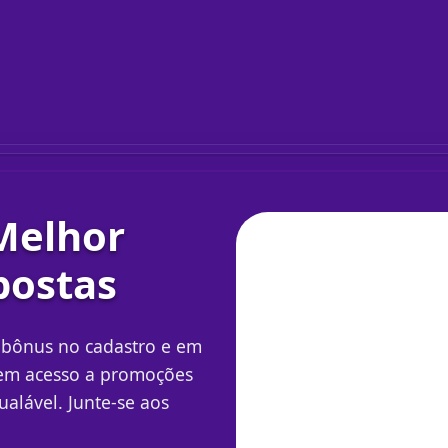
Melhor
postas
 bônus no cadastro e em
tem acesso a promoções
ualável. Junte-se aos