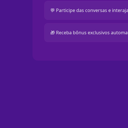
💬 Participe das conversas e interaj
🎁 Receba bônus exclusivos autom