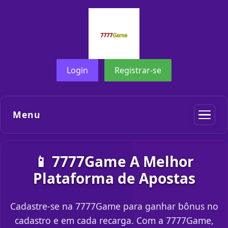
Login
Registrar-se
Menu
📱 7777Game A Melhor
Plataforma de Apostas
Cadastre-se na 7777Game para ganhar bônus no
cadastro e em cada recarga. Com a 7777Game,