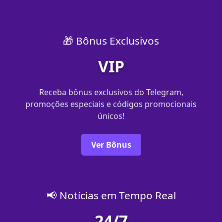
🎁 Bônus Exclusivos
VIP
Receba bônus exclusivos do Telegram,
promoções especiais e códigos promocionais
únicos!
Ver Bônus
📢 Notícias em Tempo Real
24/7