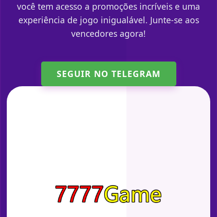
você tem acesso a promoções incríveis e uma
experiência de jogo inigualável. Junte-se aos
vencedores agora!
SEGUIR NO TELEGRAM