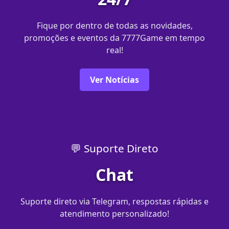
Fique por dentro de todas as novidades,
promoções e eventos da 7777Game em tempo
real!
Ver Notícias
💬 Suporte Direto
Chat
Suporte direto via Telegram, respostas rápidas e
atendimento personalizado!