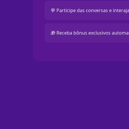
💬 Participe das conversas e interaj
🎁 Receba bônus exclusivos autom