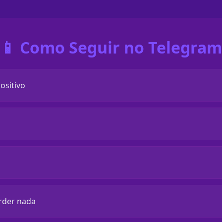
📱 Como Seguir no Telegram
ositivo
erder nada