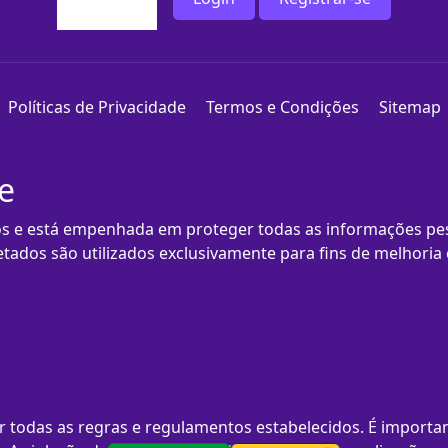
Políticas de Privacidade
Termos e Condições
Sitemap
de
ios e está empenhada em proteger todas as informações pe
tados são utilizados exclusivamente para fins de melhoria
todas as regras e regulamentos estabelecidos. É importan