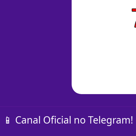
📱 Canal Oficial no Telegram!