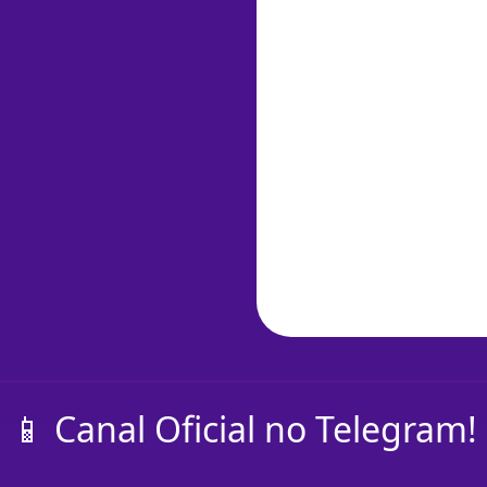
📱 Canal Oficial no Telegram!