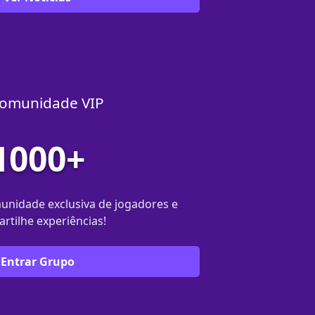
Comunidade VIP
1000+
unidade exclusiva de jogadores e
rtilhe experiências!
Entrar Grupo