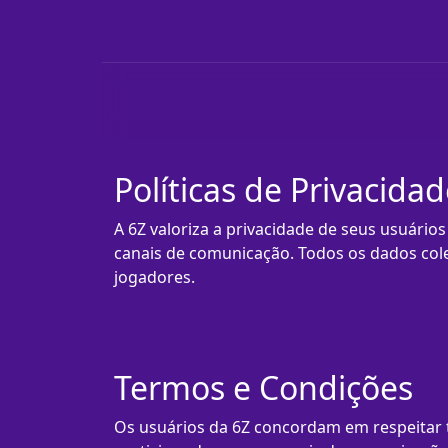
Políticas de Privacida
A 6Z valoriza a privacidade de seus usuári
canais de comunicação. Todos os dados cole
jogadores.
Termos e Condições
Os usuários da 6Z concordam em respeitar t