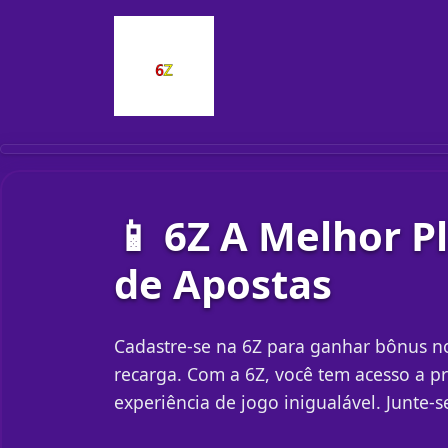
📱 6Z A Melhor P
de Apostas
Cadastre-se na 6Z para ganhar bônus n
recarga. Com a 6Z, você tem acesso a p
experiência de jogo inigualável. Junte-