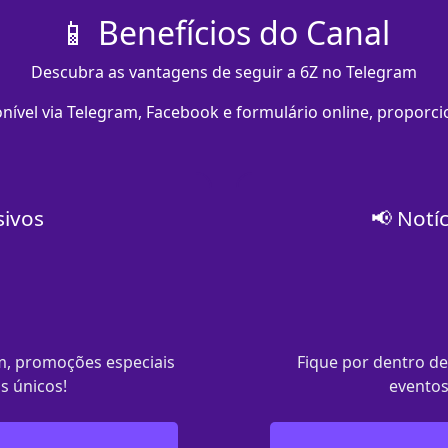
📱 Benefícios do Canal
Descubra as vantagens de seguir a 6Z no Telegram
onível via Telegram, Facebook e formulário online, proporcio
sivos
📢 Notí
m, promoções especiais
Fique por dentro d
s únicos!
eventos