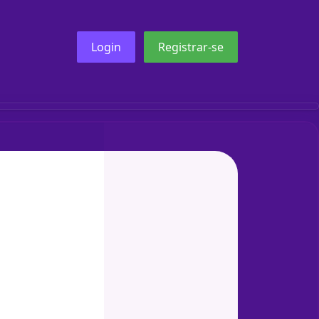
Login
Registrar-se