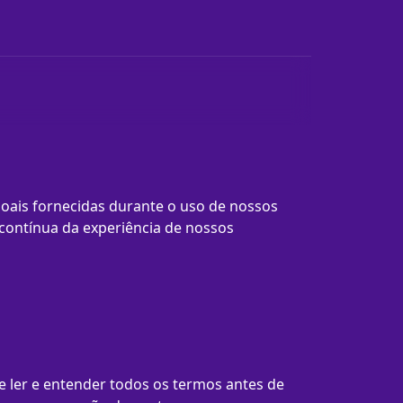
soais fornecidas durante o uso de nossos
 contínua da experiência de nossos
e ler e entender todos os termos antes de