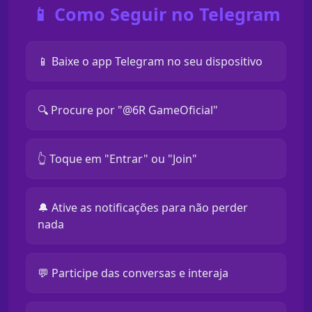
📱 Como Seguir no Telegram
📱 Baixe o app Telegram no seu dispositivo
🔍 Procure por "@6R GameOficial"
👆 Toque em "Entrar" ou "Join"
🔔 Ative as notificações para não perder
nada
💬 Participe das conversas e interaja