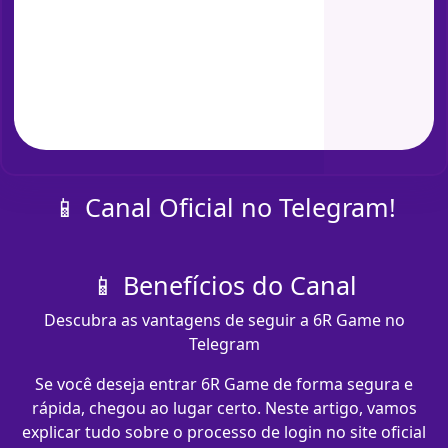
📱 Canal Oficial no Telegram!
📱 Benefícios do Canal
Descubra as vantagens de seguir a 6R Game no
Telegram
Se você deseja entrar 6R Game de forma segura e
rápida, chegou ao lugar certo. Neste artigo, vamos
explicar tudo sobre o processo de login no site oficial