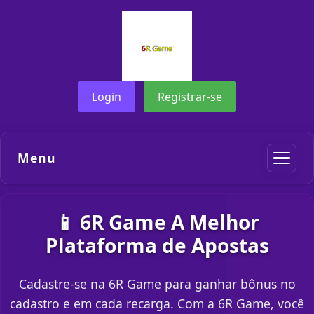
Login
Registrar-se
Menu
📱 6R Game A Melhor
Plataforma de Apostas
Cadastre-se na 6R Game para ganhar bônus no
cadastro e em cada recarga. Com a 6R Game, você