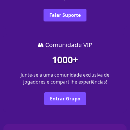
Falar Suporte
👥 Comunidade VIP
1000+
Junte-se a uma comunidade exclusiva de
jogadores e compartilhe experiências!
Entrar Grupo