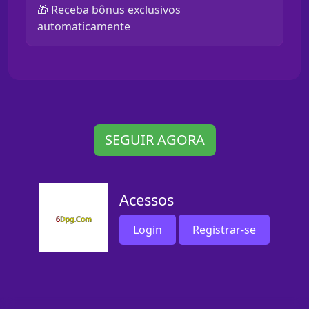
🎁 Receba bônus exclusivos
automaticamente
SEGUIR AGORA
Acessos
Login
Registrar-se