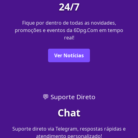
24/7
Fique por dentro de todas as novidades,
promoções e eventos da 6Dpg.Com em tempo
real!
Ver Notícias
💬 Suporte Direto
Chat
Suporte direto via Telegram, respostas rápidas e
atendimento personalizado!