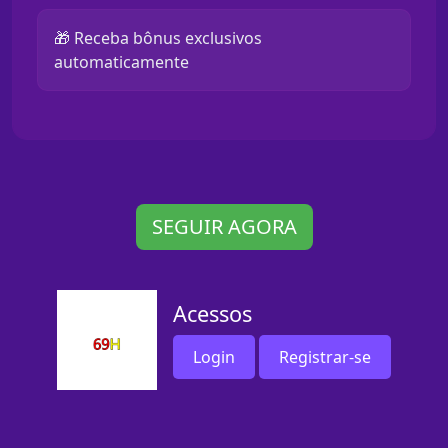
🎁 Receba bônus exclusivos
automaticamente
SEGUIR AGORA
Acessos
Login
Registrar-se