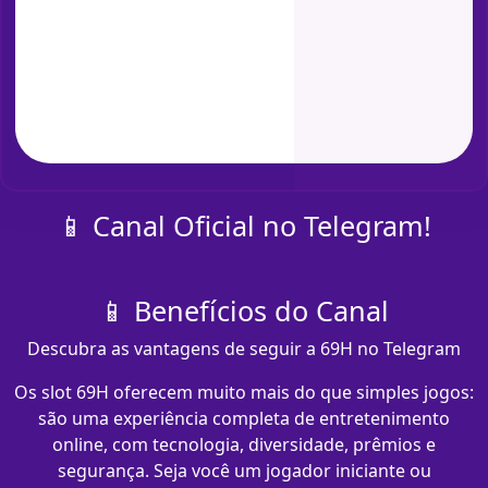
📱 Canal Oficial no Telegram!
📱 Benefícios do Canal
Descubra as vantagens de seguir a 69H no Telegram
Os slot 69H oferecem muito mais do que simples jogos:
são uma experiência completa de entretenimento
online, com tecnologia, diversidade, prêmios e
segurança. Seja você um jogador iniciante ou