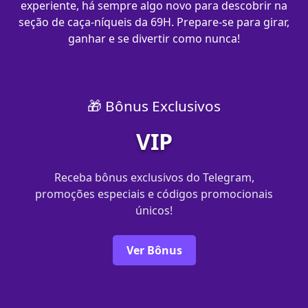
experiente, há sempre algo novo para descobrir na
seção de caça-níqueis da 69H. Prepare-se para girar,
ganhar e se divertir como nunca!
🎁 Bônus Exclusivos
VIP
Receba bônus exclusivos do Telegram,
promoções especiais e códigos promocionais
únicos!
Ver Bônus