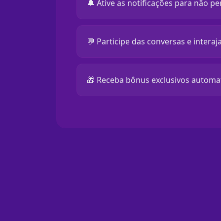
🔔 Ative as notificações para não p
💬 Participe das conversas e interaj
🎁 Receba bônus exclusivos autom