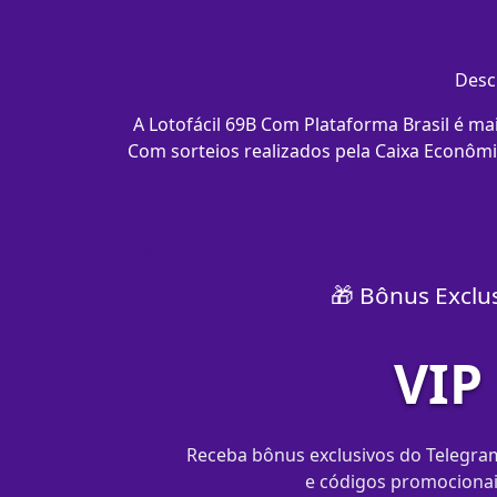
Desc
A Lotofácil 69B Com Plataforma Brasil é ma
Com sorteios realizados pela Caixa Econômi
🎁 Bônus Exclu
VIP
Receba bônus exclusivos do Telegra
e códigos promocionai