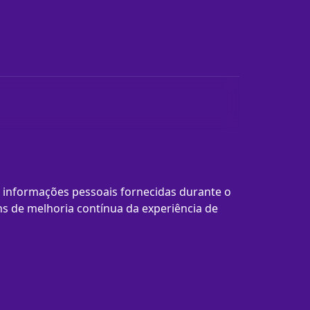
 informações pessoais fornecidas durante o
ns de melhoria contínua da experiência de