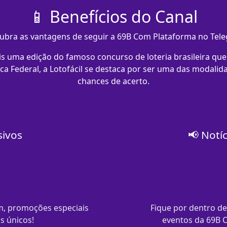
📱 Benefícios do Canal
ubra as vantagens de seguir a 69B Com Plataforma no Tel
is uma edição do famoso concurso de loteria brasileira que 
ca Federal, a Lotofácil se destaca por ser uma das modali
chances de acerto.
sivos
📢 Notí
m, promoções especiais
Fique por dentro d
s únicos!
eventos da 69B 