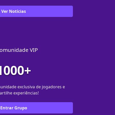
Ver Notícias
Comunidade VIP
1000+
unidade exclusiva de jogadores e
rtilhe experiências!
Entrar Grupo