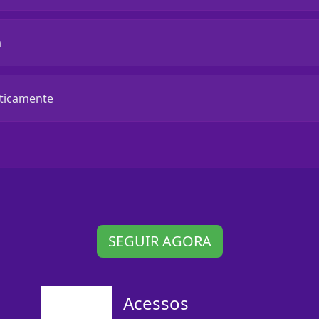
a
aticamente
SEGUIR AGORA
Acessos