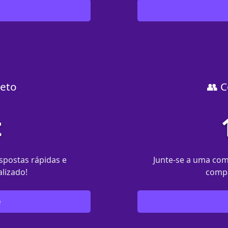
reto
👥 
t
espostas rápidas e
Junte-se a uma com
lizado!
compa
e