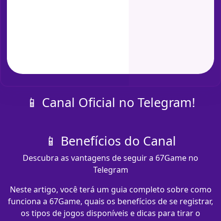
📱 Canal Oficial no Telegram!
📱 Benefícios do Canal
Descubra as vantagens de seguir a 67Game no
Telegram
Neste artigo, você terá um guia completo sobre como
funciona a 67Game, quais os benefícios de se registrar,
os tipos de jogos disponíveis e dicas para tirar o