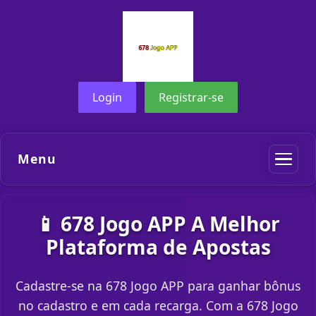
Login
Registrar-se
Menu
📱 678 Jogo APP A Melhor
Plataforma de Apostas
Cadastre-se na 678 Jogo APP para ganhar bônus
no cadastro e em cada recarga. Com a 678 Jogo