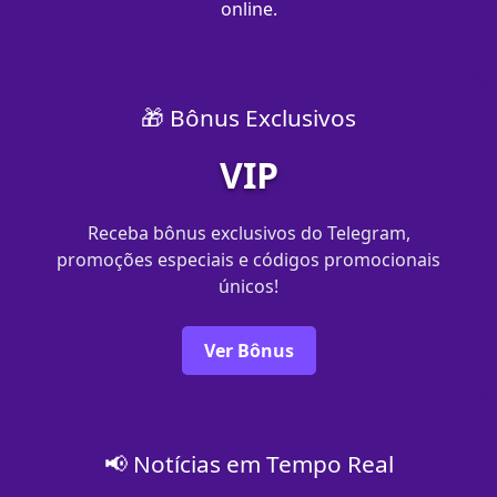
online.
🎁 Bônus Exclusivos
VIP
Receba bônus exclusivos do Telegram,
promoções especiais e códigos promocionais
únicos!
Ver Bônus
📢 Notícias em Tempo Real