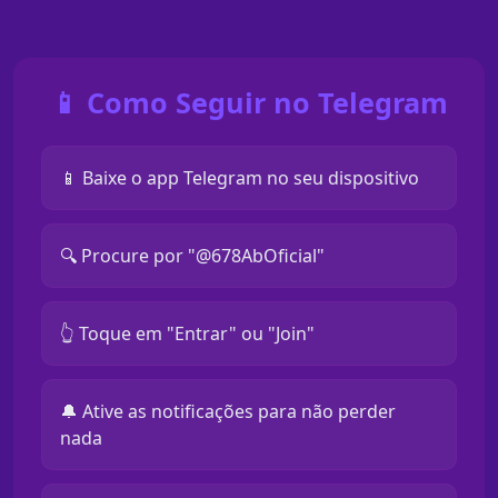
📱 Como Seguir no Telegram
📱 Baixe o app Telegram no seu dispositivo
🔍 Procure por "@678AbOficial"
👆 Toque em "Entrar" ou "Join"
🔔 Ative as notificações para não perder
nada