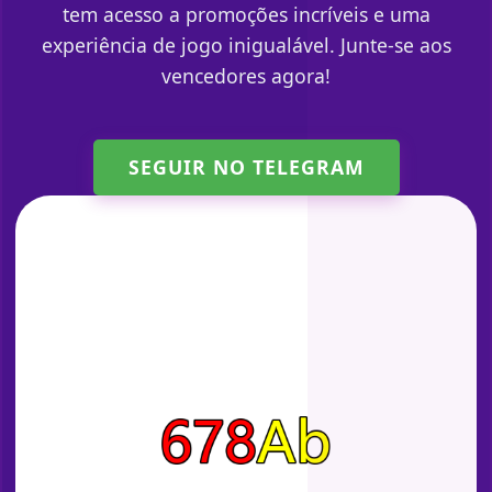
tem acesso a promoções incríveis e uma
experiência de jogo inigualável. Junte-se aos
vencedores agora!
SEGUIR NO TELEGRAM