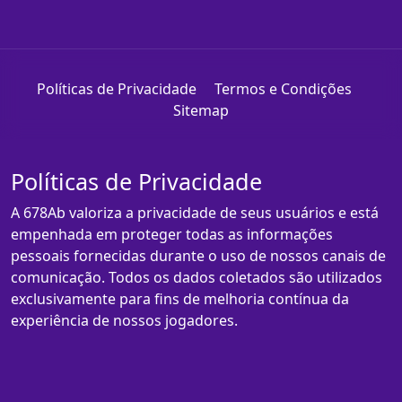
Políticas de Privacidade
Termos e Condições
Sitemap
Políticas de Privacidade
A 678Ab valoriza a privacidade de seus usuários e está
empenhada em proteger todas as informações
pessoais fornecidas durante o uso de nossos canais de
comunicação. Todos os dados coletados são utilizados
exclusivamente para fins de melhoria contínua da
experiência de nossos jogadores.