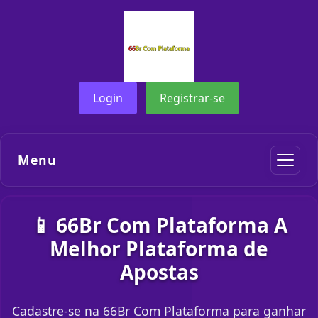
Login
Registrar-se
Menu
📱 66Br Com Plataforma A
Melhor Plataforma de
Apostas
Cadastre-se na 66Br Com Plataforma para ganhar