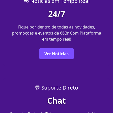
📢 Notícias em Tempo Real
24/7
Fique por dentro de todas as novidades,
promoções e eventos da 66Br Com Plataforma
em tempo real!
Ver Notícias
💬 Suporte Direto
Chat