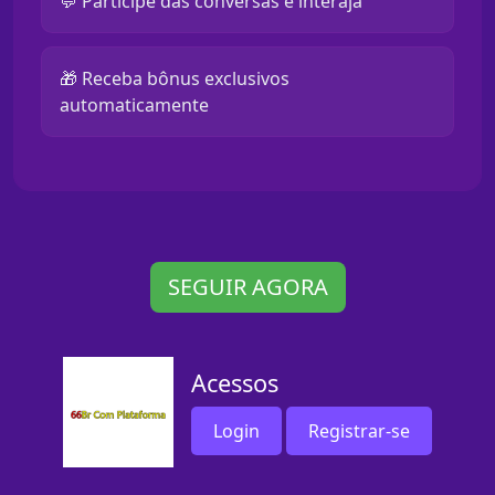
💬 Participe das conversas e interaja
🎁 Receba bônus exclusivos
automaticamente
SEGUIR AGORA
Acessos
Login
Registrar-se