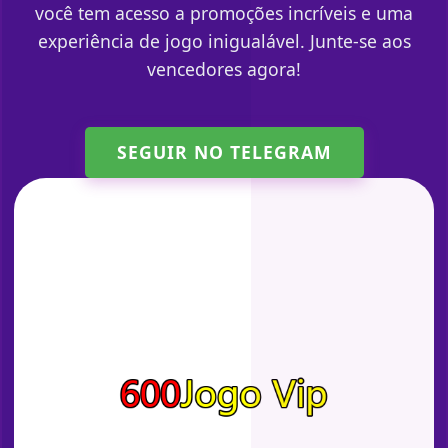
você tem acesso a promoções incríveis e uma
experiência de jogo inigualável. Junte-se aos
vencedores agora!
SEGUIR NO TELEGRAM