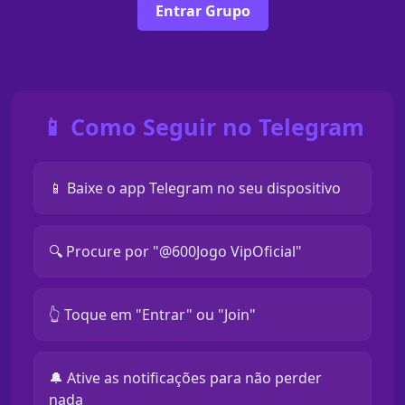
Entrar Grupo
📱 Como Seguir no Telegram
📱 Baixe o app Telegram no seu dispositivo
🔍 Procure por "@600Jogo VipOficial"
👆 Toque em "Entrar" ou "Join"
🔔 Ative as notificações para não perder
nada