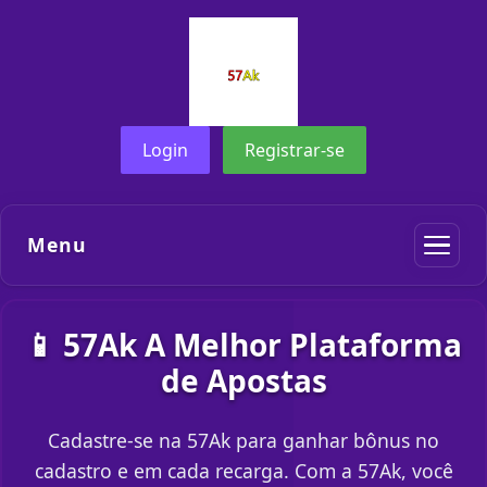
Login
Registrar-se
Menu
📱 57Ak A Melhor Plataforma
de Apostas
Cadastre-se na 57Ak para ganhar bônus no
cadastro e em cada recarga. Com a 57Ak, você