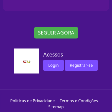
SEGUIR AGORA
Acessos
Login
Registrar-se
Políticas de Privacidade
Termos e Condições
Sitemap