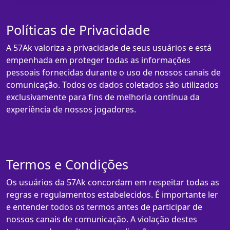
Políticas de Privacidade
A 57Ak valoriza a privacidade de seus usuários e está
empenhada em proteger todas as informações
pessoais fornecidas durante o uso de nossos canais de
comunicação. Todos os dados coletados são utilizados
exclusivamente para fins de melhoria contínua da
experiência de nossos jogadores.
Termos e Condições
Os usuários da 57Ak concordam em respeitar todas as
regras e regulamentos estabelecidos. É importante ler
e entender todos os termos antes de participar de
nossos canais de comunicação. A violação destes