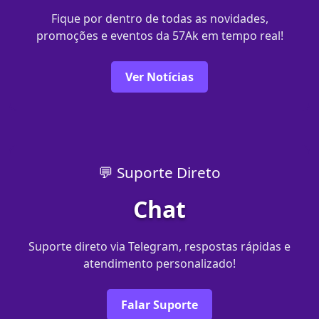
Fique por dentro de todas as novidades,
promoções e eventos da 57Ak em tempo real!
Ver Notícias
💬 Suporte Direto
Chat
Suporte direto via Telegram, respostas rápidas e
atendimento personalizado!
Falar Suporte