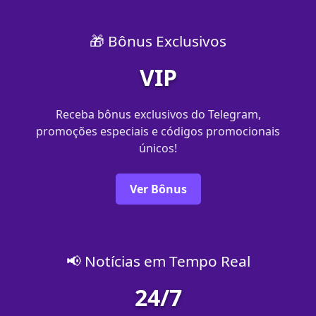
🎁 Bônus Exclusivos
VIP
Receba bônus exclusivos do Telegram,
promoções especiais e códigos promocionais
únicos!
Ver Bônus
📢 Notícias em Tempo Real
24/7