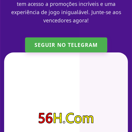
tem acesso a promoções incríveis e uma
experiência de jogo inigualável. Junte-se aos
vencedores agora!
SEGUIR NO TELEGRAM