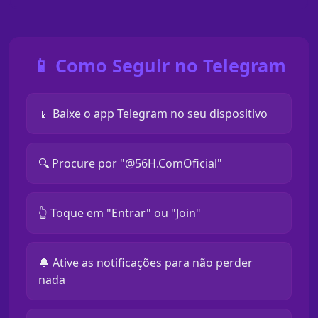
📱 Como Seguir no Telegram
📱 Baixe o app Telegram no seu dispositivo
🔍 Procure por "@56H.ComOficial"
👆 Toque em "Entrar" ou "Join"
🔔 Ative as notificações para não perder
nada