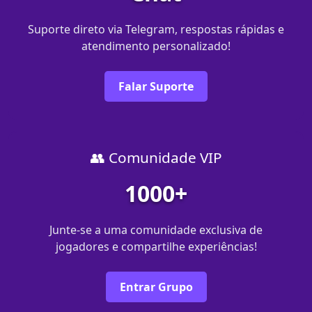
Suporte direto via Telegram, respostas rápidas e
atendimento personalizado!
Falar Suporte
👥 Comunidade VIP
1000+
Junte-se a uma comunidade exclusiva de
jogadores e compartilhe experiências!
Entrar Grupo