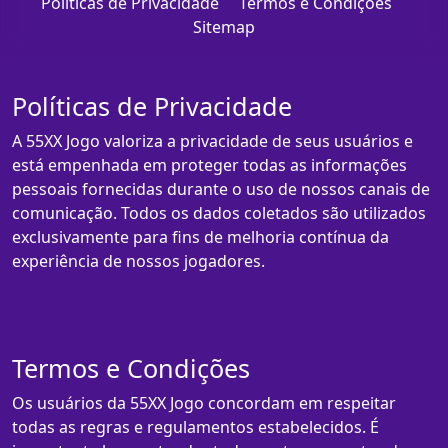
Políticas de Privacidade
Termos e Condições
Sitemap
Políticas de Privacidade
A 55XX Jogo valoriza a privacidade de seus usuários e
está empenhada em proteger todas as informações
pessoais fornecidas durante o uso de nossos canais de
comunicação. Todos os dados coletados são utilizados
exclusivamente para fins de melhoria contínua da
experiência de nossos jogadores.
Termos e Condições
Os usuários da 55XX Jogo concordam em respeitar
todas as regras e regulamentos estabelecidos. É