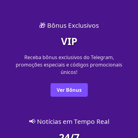
🎁 Bônus Exclusivos
VIP
Receba bônus exclusivos do Telegram,
promoções especiais e códigos promocionais
únicos!
Ver Bônus
📢 Notícias em Tempo Real
24/7