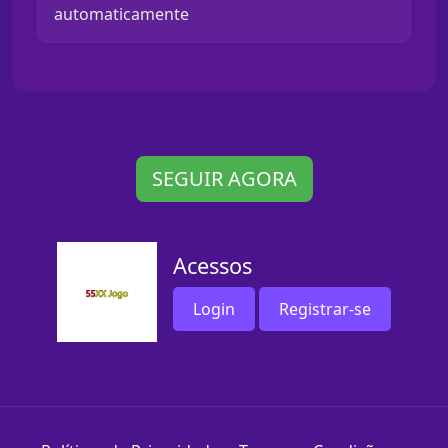
automaticamente
SEGUIR AGORA
Acessos
Login
Registrar-se