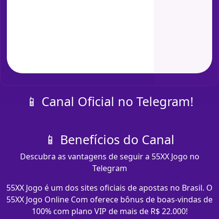
📱 Canal Oficial no Telegram!
📱 Benefícios do Canal
Descubra as vantagens de seguir a 55XX Jogo no
Telegram
55XX Jogo é um dos sites oficiais de apostas no Brasil. O
55XX Jogo Online Com oferece bônus de boas-vindas de
100% com plano VIP de mais de R$ 22.000!