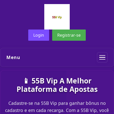
Login
Registrar-se
Menu
📱 55B Vip A Melhor
Plataforma de Apostas
Cadastre-se na 55B Vip para ganhar bônus no
cadastro e em cada recarga. Com a 55B Vip, você