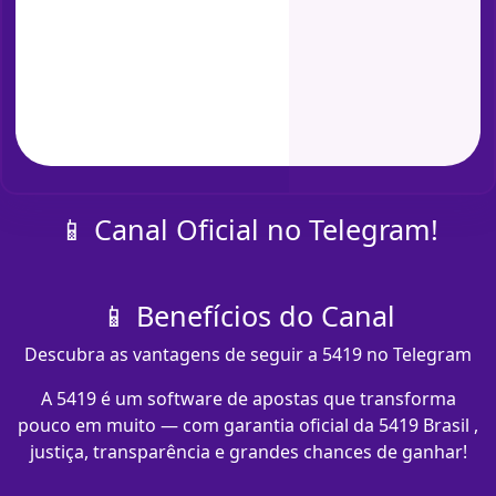
📱 Canal Oficial no Telegram!
📱 Benefícios do Canal
Descubra as vantagens de seguir a 5419 no Telegram
A 5419 é um software de apostas que transforma
pouco em muito — com garantia oficial da 5419 Brasil ,
justiça, transparência e grandes chances de ganhar!