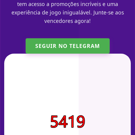
tem acesso a promoções incríveis e uma
experiência de jogo inigualável. Junte-se aos
vencedores agora!
SEGUIR NO TELEGRAM