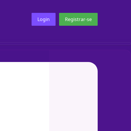
Login
Registrar-se