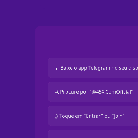
📱 Baixe o app Telegram no seu disp
🔍 Procure por "@45X.ComOficial"
👆 Toque em "Entrar" ou "Join"