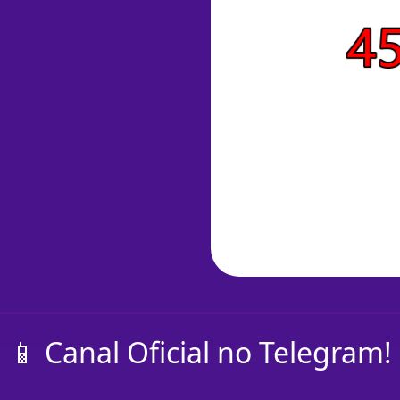
📱 Canal Oficial no Telegram!