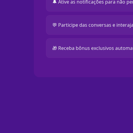
🔔 Ative as notificações para não p
💬 Participe das conversas e interaj
🎁 Receba bônus exclusivos autom