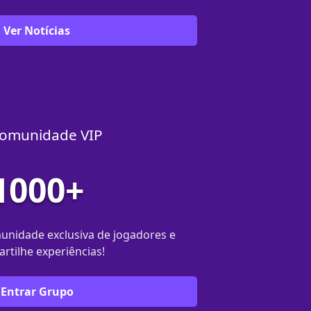
Ver Notícias
Comunidade VIP
1000+
unidade exclusiva de jogadores e
rtilhe experiências!
Entrar Grupo