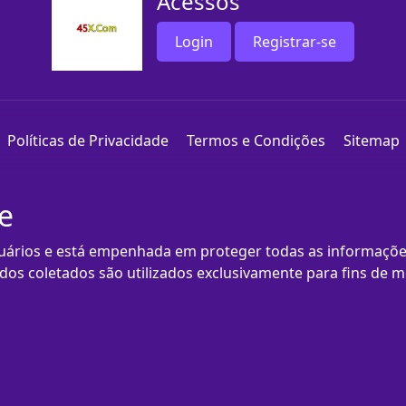
Acessos
Login
Registrar-se
Políticas de Privacidade
Termos e Condições
Sitemap
de
suários e está empenhada em proteger todas as informaçõe
os coletados são utilizados exclusivamente para fins de m