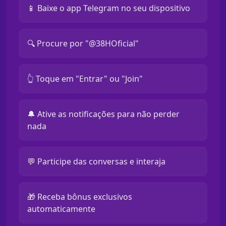
📱 Baixe o app Telegram no seu dispositivo
🔍 Procure por "@38HOficial"
👆 Toque em "Entrar" ou "Join"
🔔 Ative as notificações para não perder
nada
💬 Participe das conversas e interaja
🎁 Receba bônus exclusivos
automaticamente