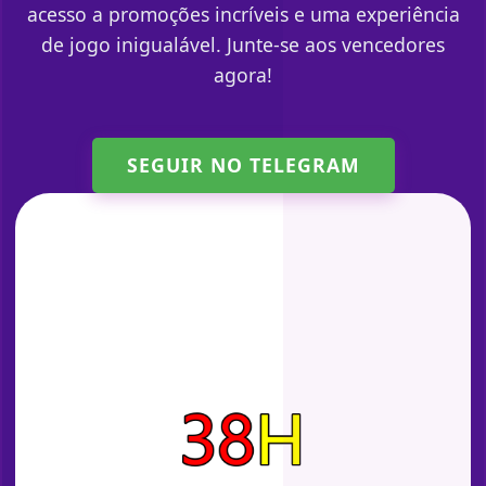
acesso a promoções incríveis e uma experiência
de jogo inigualável. Junte-se aos vencedores
agora!
SEGUIR NO TELEGRAM