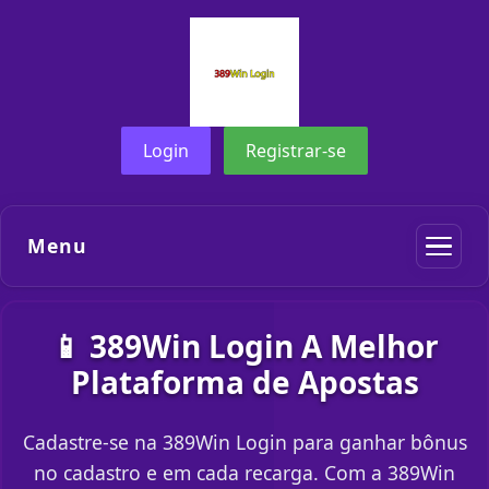
Login
Registrar-se
Menu
📱 389Win Login A Melhor
Plataforma de Apostas
Cadastre-se na 389Win Login para ganhar bônus
no cadastro e em cada recarga. Com a 389Win