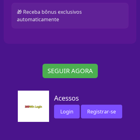
🎁 Receba bônus exclusivos
automaticamente
SEGUIR AGORA
Acessos
Login
Registrar-se