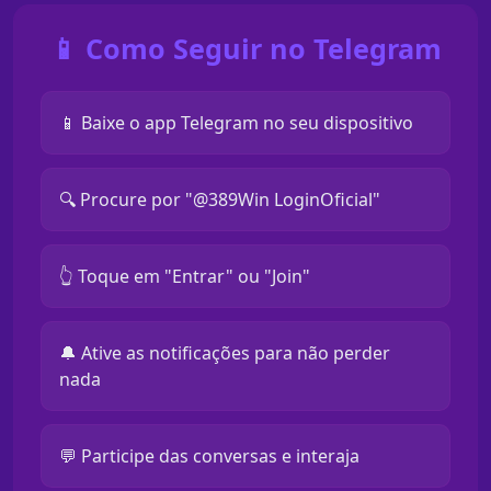
📱 Como Seguir no Telegram
📱 Baixe o app Telegram no seu dispositivo
🔍 Procure por "@389Win LoginOficial"
👆 Toque em "Entrar" ou "Join"
🔔 Ative as notificações para não perder
nada
💬 Participe das conversas e interaja