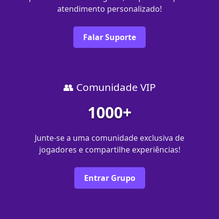
atendimento personalizado!
Falar Suporte
👥 Comunidade VIP
1000+
Junte-se a uma comunidade exclusiva de
jogadores e compartilhe experiências!
Entrar Grupo