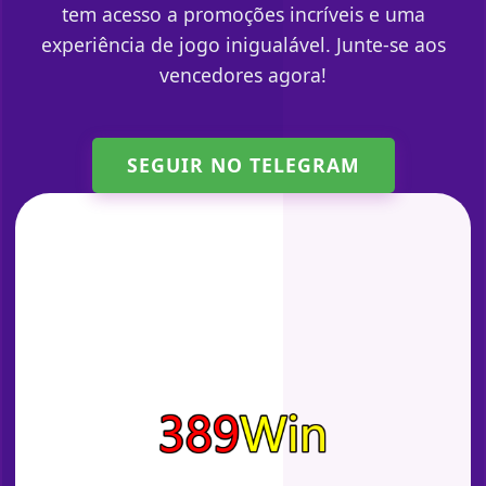
tem acesso a promoções incríveis e uma
experiência de jogo inigualável. Junte-se aos
vencedores agora!
SEGUIR NO TELEGRAM