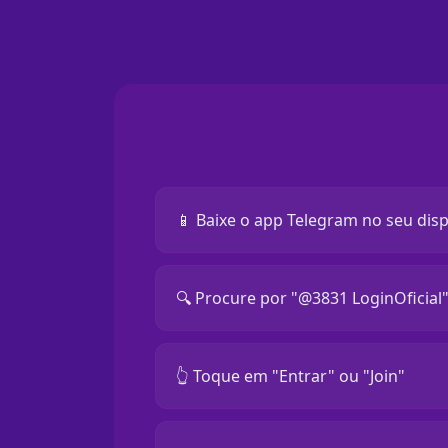
📱 Baixe o app Telegram no seu disp
🔍 Procure por "@3831 LoginOficial
👆 Toque em "Entrar" ou "Join"