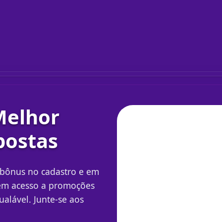
Melhor
postas
 bônus no cadastro e em
tem acesso a promoções
ualável. Junte-se aos