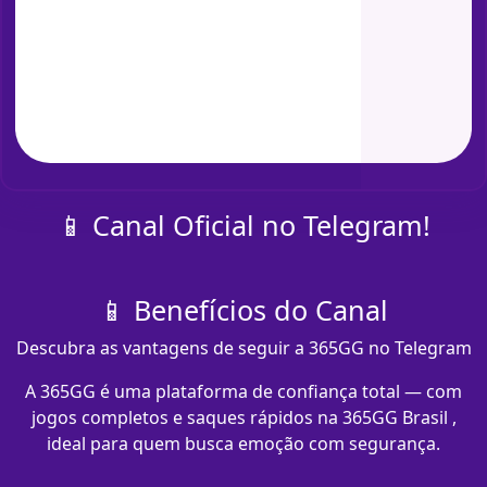
📱 Canal Oficial no Telegram!
📱 Benefícios do Canal
Descubra as vantagens de seguir a 365GG no Telegram
A 365GG é uma plataforma de confiança total — com
jogos completos e saques rápidos na 365GG Brasil ,
ideal para quem busca emoção com segurança.