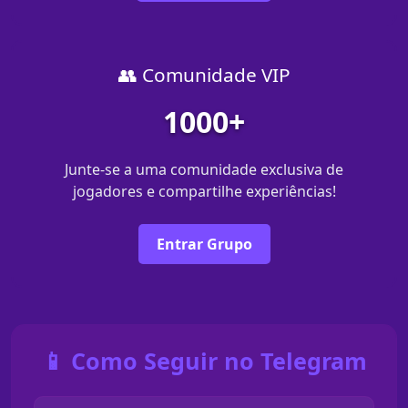
👥 Comunidade VIP
1000+
Junte-se a uma comunidade exclusiva de
jogadores e compartilhe experiências!
Entrar Grupo
📱 Como Seguir no Telegram