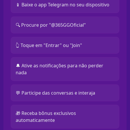
📱 Baixe o app Telegram no seu dispositivo
🔍 Procure por "@365GGOficial"
👆 Toque em "Entrar" ou "Join"
🔔 Ative as notificações para não perder
nada
💬 Participe das conversas e interaja
🎁 Receba bônus exclusivos
automaticamente