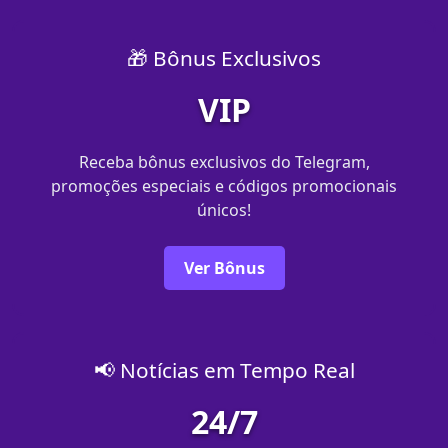
🎁 Bônus Exclusivos
VIP
Receba bônus exclusivos do Telegram,
promoções especiais e códigos promocionais
únicos!
Ver Bônus
📢 Notícias em Tempo Real
24/7