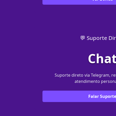
💬 Suporte Di
Cha
Suporte direto via Telegram, r
atendimento persona
Falar Suport