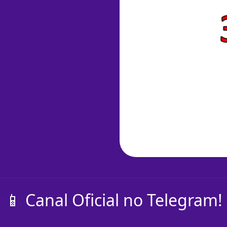
📱 Canal Oficial no Telegram!