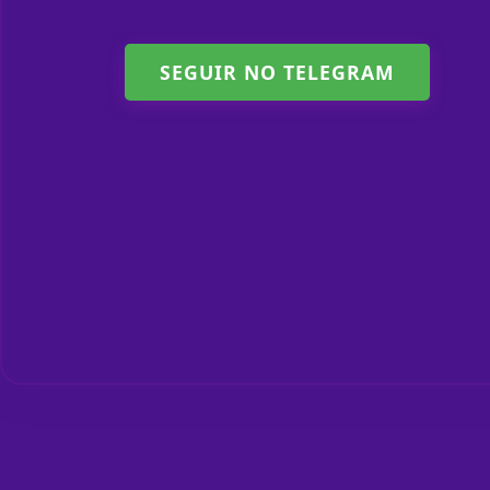
SEGUIR NO TELEGRAM