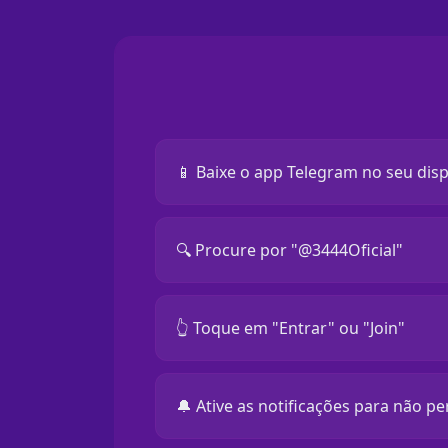
📱 Baixe o app Telegram no seu disp
🔍 Procure por "@3444Oficial"
👆 Toque em "Entrar" ou "Join"
🔔 Ative as notificações para não p