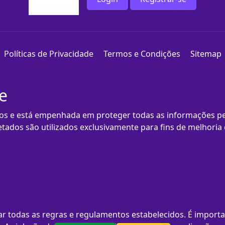
Políticas de Privacidade
Termos e Condições
Sitemap
de
rios e está empenhada em proteger todas as informações p
tados são utilizados exclusivamente para fins de melhoria
 todas as regras e regulamentos estabelecidos. É importa