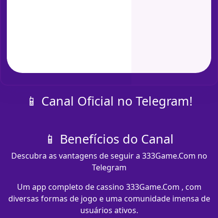
📱 Canal Oficial no Telegram!
📱 Benefícios do Canal
Descubra as vantagens de seguir a 333Game.Com no
Telegram
Um app completo de cassino 333Game.Com , com
diversas formas de jogo e uma comunidade imensa de
usuários ativos.