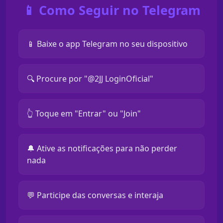
📱 Como Seguir no Telegram
📱 Baixe o app Telegram no seu dispositivo
🔍 Procure por "@2JJ LoginOficial"
👆 Toque em "Entrar" ou "Join"
🔔 Ative as notificações para não perder
nada
💬 Participe das conversas e interaja