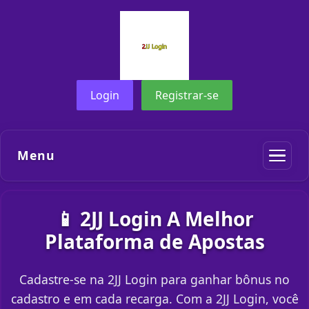
Login
Registrar-se
Menu
📱 2JJ Login A Melhor
Plataforma de Apostas
Cadastre-se na 2JJ Login para ganhar bônus no
cadastro e em cada recarga. Com a 2JJ Login, você