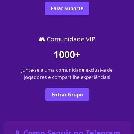
Falar Suporte
👥 Comunidade VIP
1000+
Junte-se a uma comunidade exclusiva de
jogadores e compartilhe experiências!
Entrar Grupo
📱 Como Seguir no Telegram