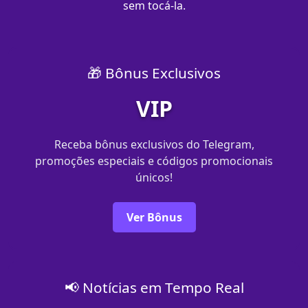
sem tocá-la.
🎁 Bônus Exclusivos
VIP
Receba bônus exclusivos do Telegram,
promoções especiais e códigos promocionais
únicos!
Ver Bônus
📢 Notícias em Tempo Real