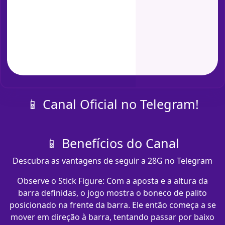
📱 Canal Oficial no Telegram!
📱 Benefícios do Canal
Descubra as vantagens de seguir a 28G no Telegram
Observe o Stick Figure: Com a aposta e a altura da
barra definidas, o jogo mostra o boneco de palito
posicionado na frente da barra. Ele então começa a se
mover em direção à barra, tentando passar por baixo