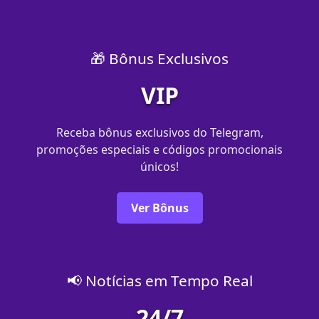
🎁 Bônus Exclusivos
VIP
Receba bônus exclusivos do Telegram,
promoções especiais e códigos promocionais
únicos!
Ver Bônus
📢 Notícias em Tempo Real
24/7