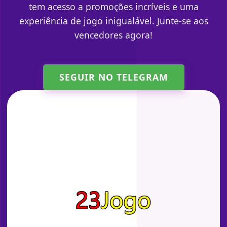
tem acesso a promoções incríveis e uma
experiência de jogo inigualável. Junte-se aos
vencedores agora!
SEGUIR NO TELEGRAM