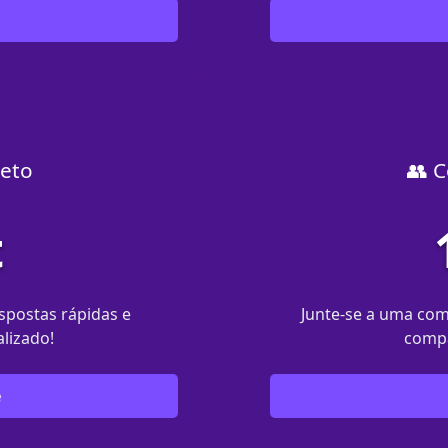
reto
👥 
t
espostas rápidas e
Junte-se a uma com
lizado!
compa
e