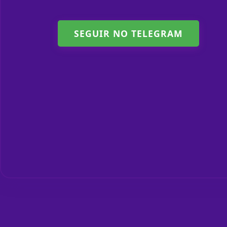
SEGUIR NO TELEGRAM