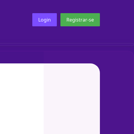
Login
Registrar-se