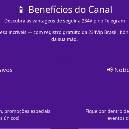
📱 Benefícios do Canal
Descubra as vantagens de seguir a 234Vip no Telegram
sa incríveis — com registro gratuito da 234Vip Brasil , b
da sua mão.
sivos
📢 Notí
m, promoções especiais
Fique por dentro d
s únicos!
eventos d