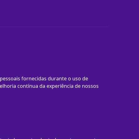
pessoais fornecidas durante o uso de
elhoria contínua da experiência de nossos