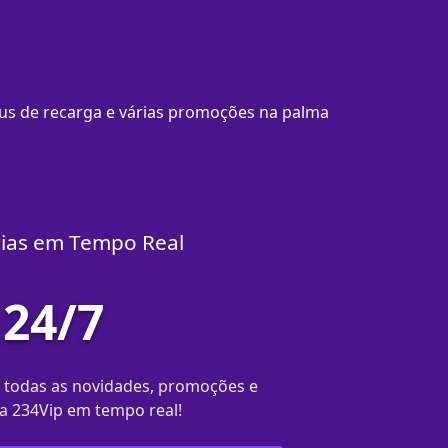
ônus de recarga e várias promoções na palma
cias em Tempo Real
24/7
e todas as novidades, promoções e
a 234Vip em tempo real!