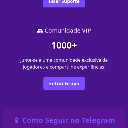
Falar Suporte
👥 Comunidade VIP
1000+
Junte-se a uma comunidade exclusiva de
jogadores e compartilhe experiências!
Entrar Grupo
📱 Como Seguir no Telegram