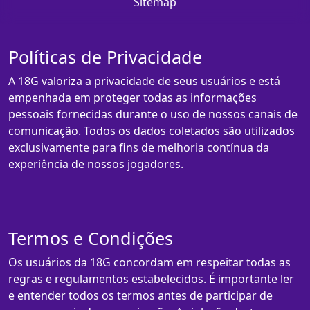
Sitemap
Políticas de Privacidade
A 18G valoriza a privacidade de seus usuários e está
empenhada em proteger todas as informações
pessoais fornecidas durante o uso de nossos canais de
comunicação. Todos os dados coletados são utilizados
exclusivamente para fins de melhoria contínua da
experiência de nossos jogadores.
Termos e Condições
Os usuários da 18G concordam em respeitar todas as
regras e regulamentos estabelecidos. É importante ler
e entender todos os termos antes de participar de