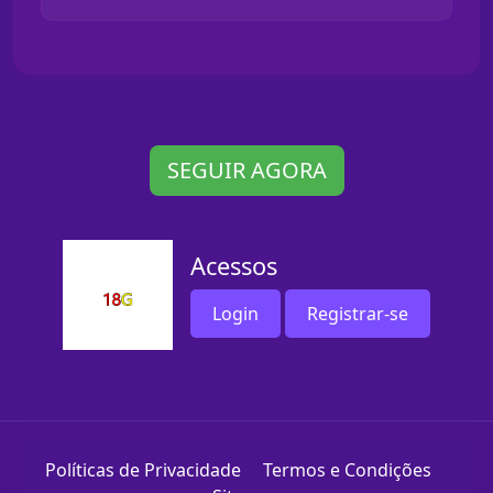
SEGUIR AGORA
Acessos
Login
Registrar-se
Políticas de Privacidade
Termos e Condições