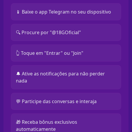
📱 Baixe o app Telegram no seu dispositivo
🔍 Procure por "@18GOficial"
👆 Toque em "Entrar" ou "Join"
🔔 Ative as notificações para não perder
nada
💬 Participe das conversas e interaja
🎁 Receba bônus exclusivos
automaticamente