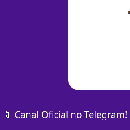
📱 Canal Oficial no Telegram!