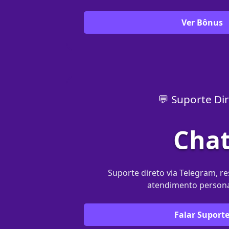
Ver Bônus
💬 Suporte Di
Cha
Suporte direto via Telegram, r
atendimento persona
Falar Suport