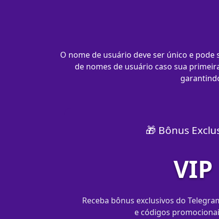
O nome de usuário deve ser único e pode 
de nomes de usuário caso sua primeira 
garantind
🎁 Bônus Exclu
VIP
Receba bônus exclusivos do Telegra
e códigos promocionai