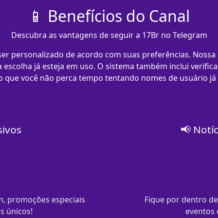
📱 Benefícios do Canal
Descubra as vantagens de seguir a 17Br no Telegram
ser personalizado de acordo com suas preferências. Nossa
escolha já esteja em uso. O sistema também inclui verific
o que você não perca tempo tentando nomes de usuário já
sivos
📢 Notí
m, promoções especiais
Fique por dentro d
s únicos!
eventos 