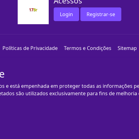
Acessos
Login
Registrar-se
Políticas de Privacidade
Termos e Condições
Sitemap
de
rios e está empenhada em proteger todas as informações p
tados são utilizados exclusivamente para fins de melhoria