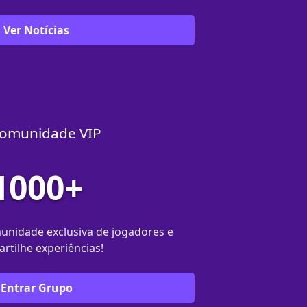
Ver Notícias
Comunidade VIP
1000+
unidade exclusiva de jogadores e
rtilhe experiências!
Entrar Grupo