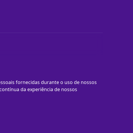
essoais fornecidas durante o uso de nossos
 contínua da experiência de nossos