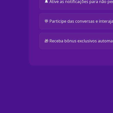
🔔 Ative as notificações para não p
💬 Participe das conversas e interaj
🎁 Receba bônus exclusivos autom