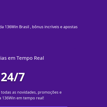
a 136Win Brasil , bônus incríveis e apostas
cias em Tempo Real
24/7
e todas as novidades, promoções e
a 136Win em tempo real!