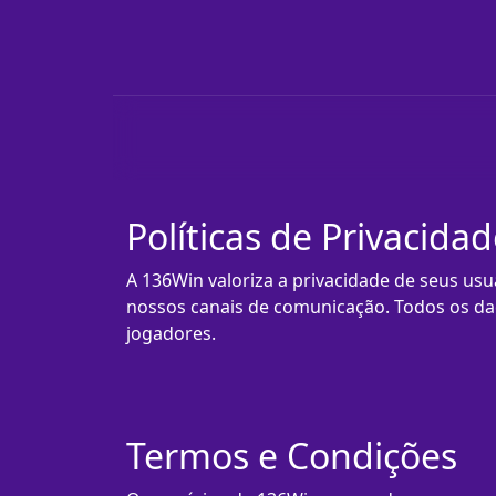
Políticas de Privacida
A 136Win valoriza a privacidade de seus us
nossos canais de comunicação. Todos os dad
jogadores.
Termos e Condições