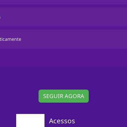
a
aticamente
SEGUIR AGORA
Acessos