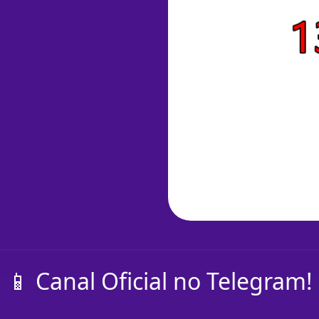
📱 Canal Oficial no Telegram!