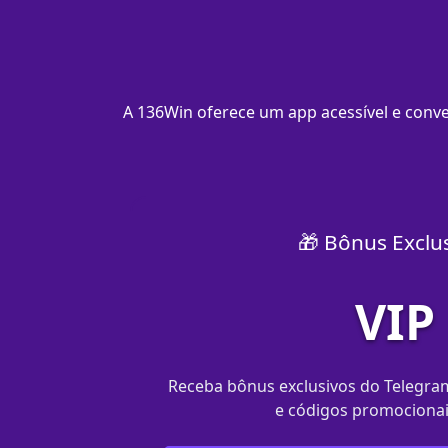
A 136Win oferece um app acessível e conven
🎁 Bônus Exclu
VIP
Receba bônus exclusivos do Telegra
e códigos promocionai