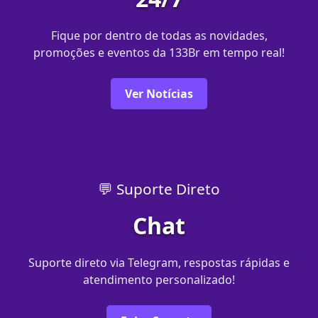
Fique por dentro de todas as novidades,
promoções e eventos da 133Br em tempo real!
Ver Notícias
💬 Suporte Direto
Chat
Suporte direto via Telegram, respostas rápidas e
atendimento personalizado!