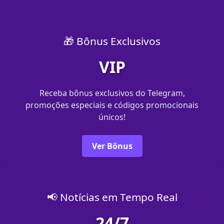
🎁 Bônus Exclusivos
VIP
Receba bônus exclusivos do Telegram,
promoções especiais e códigos promocionais
únicos!
Ver Bônus
📢 Notícias em Tempo Real
24/7